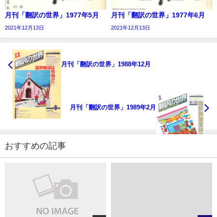
月刊「翻訳の世界」1977年5月
月刊「翻訳の世界」1977年6月
2021年12月13日
2021年12月13日
月刊「翻訳の世界」1988年12月
月刊「翻訳の世界」1989年2月
おすすめの記事