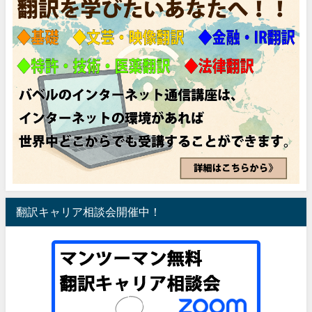
翻訳キャリア相談会開催中！