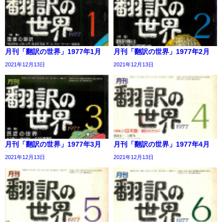
月刊「翻訳の世界」1977年1月
月刊「翻訳の世界」1977年2月
2021年12月13日
2021年12月13日
月刊「翻訳の世界」1977年3月
月刊「翻訳の世界」1977年4月
2021年12月13日
2021年12月13日