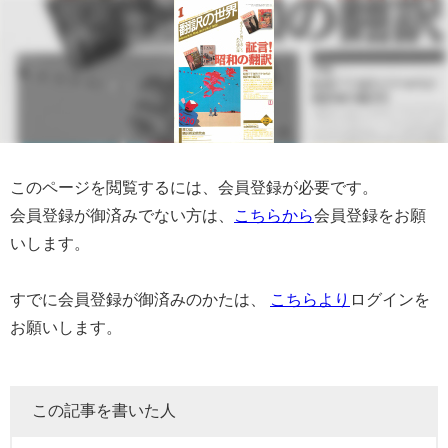
このページを閲覧するには、会員登録が必要です。
会員登録が御済みでない方は、
こちらから
会員登録をお願
いします。
すでに会員登録が御済みのかたは、
こちらより
ログインを
お願いします。
この記事を書いた人