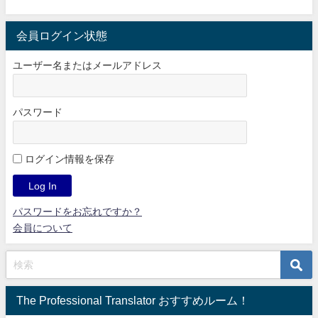
会員ログイン状態
ユーザー名またはメールアドレス
パスワード
ログイン情報を保存
パスワードをお忘れですか？
会員について
The Professional Translator おすすめルーム！