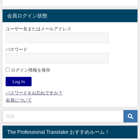
会員ログイン状態
ユーザー名またはメールアドレス
パスワード
ログイン情報を保存
パスワードをお忘れですか？
会員について
The Professional Translator おすすめルーム！