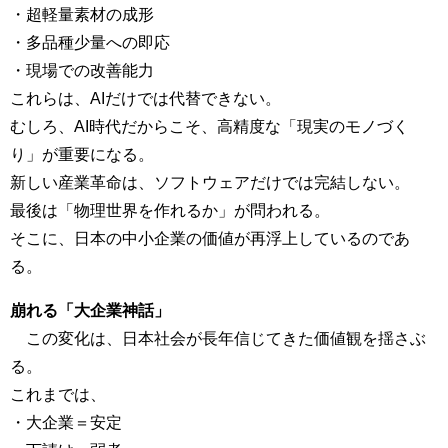
・超軽量素材の成形
・多品種少量への即応
・現場での改善能力
これらは、AIだけでは代替できない。
むしろ、AI時代だからこそ、高精度な「現実のモノづく
り」が重要になる。
新しい産業革命は、ソフトウェアだけでは完結しない。
最後は「物理世界を作れるか」が問われる。
そこに、日本の中小企業の価値が再浮上しているのであ
る。
崩れる「大企業神話」
この変化は、日本社会が長年信じてきた価値観を揺さぶ
る。
これまでは、
・大企業＝安定