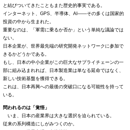
と結びついてきたこともまた歴史的事実である。
インターネット、GPS、半導体、AI――その多くは国家的
投資の中から生まれた。
重要なのは、「軍需に乗るか否か」という単純な議論では
ない。
日本企業が、世界最先端の研究開発ネットワークに参加で
きるかどうかである。
もし、日本の中小企業がこの巨大なサプライチェーンの一
部に組み込まれれば、日本製造業は単なる延命ではなく、
新しい技術基盤を獲得できる。
これは、日本再興への最後の突破口になる可能性を持って
いる。
問われるのは「覚悟」
いま、日本の産業界は大きな選択を迫られている。
従来の系列構造にしがみつくのか。