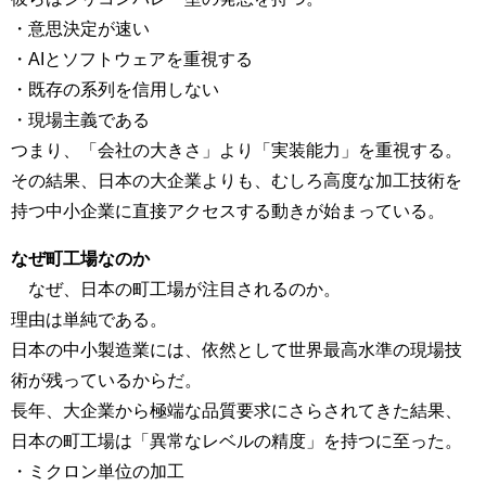
・意思決定が速い
・AIとソフトウェアを重視する
・既存の系列を信用しない
・現場主義である
つまり、「会社の大きさ」より「実装能力」を重視する。
その結果、日本の大企業よりも、むしろ高度な加工技術を
持つ中小企業に直接アクセスする動きが始まっている。
なぜ町工場なのか
なぜ、日本の町工場が注目されるのか。
理由は単純である。
日本の中小製造業には、依然として世界最高水準の現場技
術が残っているからだ。
長年、大企業から極端な品質要求にさらされてきた結果、
日本の町工場は「異常なレベルの精度」を持つに至った。
・ミクロン単位の加工