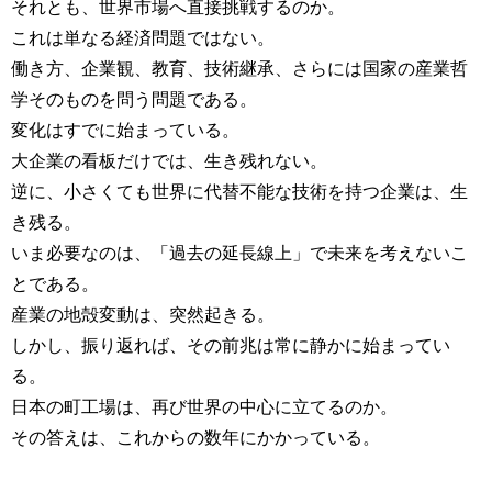
それとも、世界市場へ直接挑戦するのか。
これは単なる経済問題ではない。
働き方、企業観、教育、技術継承、さらには国家の産業哲
学そのものを問う問題である。
変化はすでに始まっている。
大企業の看板だけでは、生き残れない。
逆に、小さくても世界に代替不能な技術を持つ企業は、生
き残る。
いま必要なのは、「過去の延長線上」で未来を考えないこ
とである。
産業の地殻変動は、突然起きる。
しかし、振り返れば、その前兆は常に静かに始まってい
る。
日本の町工場は、再び世界の中心に立てるのか。
その答えは、これからの数年にかかっている。