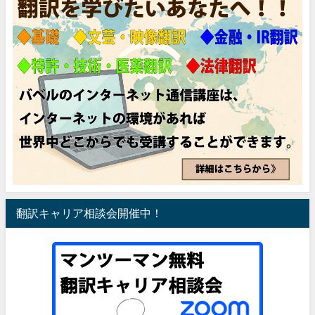
翻訳キャリア相談会開催中！