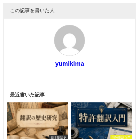
この記事を書いた人
yumikima
最近書いた記事
日本翻訳史
特許翻訳入門