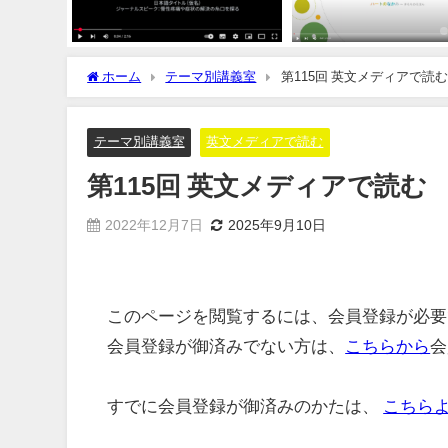
ホーム
テーマ別講義室
第115回 英文メディアで読む
テーマ別講義室
英文メディアで読む
第115回 英文メディアで読む
2022年12月7日
2025年9月10日
このページを閲覧するには、会員登録が必要
会員登録が御済みでない方は、
こちらから
会
すでに会員登録が御済みのかたは、
こちら