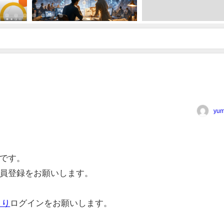
yum
です。
員登録をお願いします。
より
ログインをお願いします。