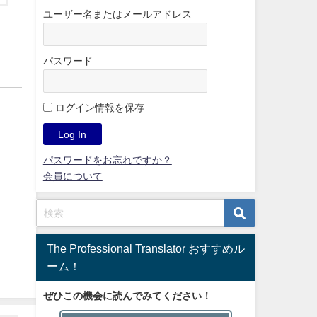
ユーザー名またはメールアドレス
パスワード
ログイン情報を保存
パスワードをお忘れですか？
会員について
The Professional Translator おすすめル
ーム！
ぜひこの機会に読んでみてください！