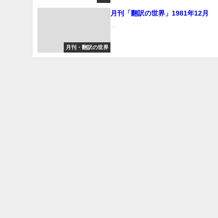
月刊「翻訳の世界」1981年12月
...
月刊・翻訳の世界