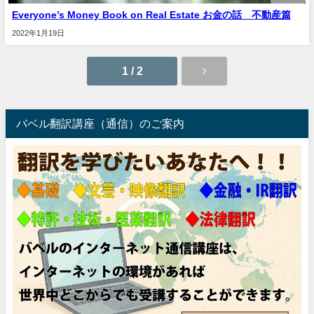
Everyone’s Money Book on Real Estate お金の話 不動産篇
2022年1月19日
1 / 2
バベル翻訳講座（通信）のご案内