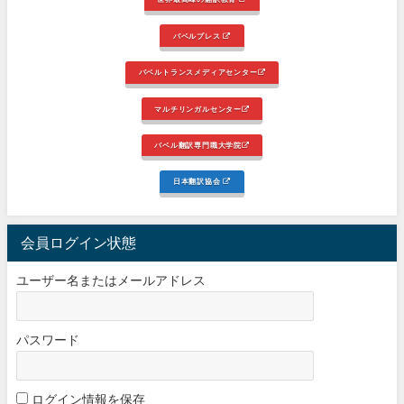
バベルプレス
バベルトランスメディアセンター
マルチリンガルセンター
バベル翻訳専門職大学院
日本翻訳協会
会員ログイン状態
ユーザー名またはメールアドレス
パスワード
ログイン情報を保存