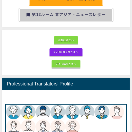
第12ルーム 東アジア・ニュースレター
出版社さまへ
BUPST修了生さまへ
JTA-GWGさまへ
Professional Translators' Profile