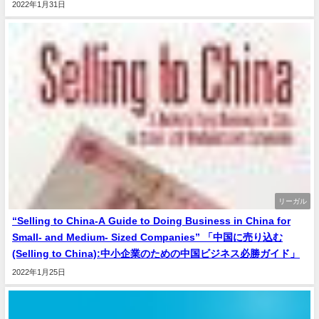
2022年1月31日
リーガル
“Selling to China-A Guide to Doing Business in China for
Small- and Medium- Sized Companies” 「中国に売り込む
(Selling to China):中小企業のための中国ビジネス必勝ガイド」
2022年1月25日