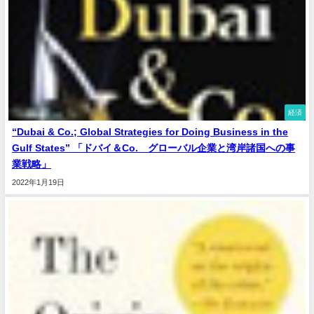
経済
“Dubai & Co.; Global Strategies for Doing Business in the
Gulf States” 「ドバイ＆Co. グローバル企業と湾岸諸国への事
業戦略」
2022年1月19日