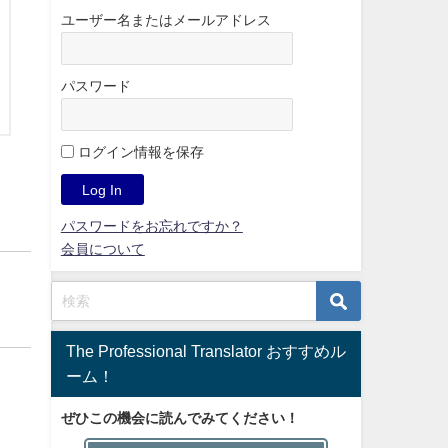
ユーザー名またはメールアドレス
パスワード
ログイン情報を保存
パスワードをお忘れですか？
会員について
The Professional Translator おすすめル
ーム！
ぜひこの機会に読んでみてください！