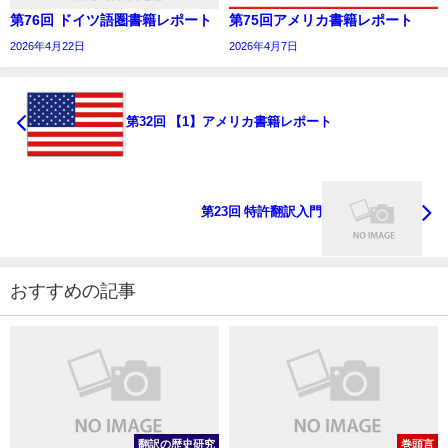
第76回 ドイツ語圏書籍レポート
第75回アメリカ書籍レポート
2026年4月22日
2026年4月7日
第32回 【1】アメリカ書籍レポート
第23回 特許翻訳入門
おすすめの記事
翻訳の歴史研究
巻頭言