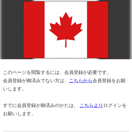
このページを閲覧するには、会員登録が必要です。
会員登録が御済みでない方は、
こちらから
会員登録をお願
いします。
すでに会員登録が御済みのかたは、
こちらより
ログインを
お願いします。