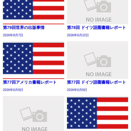
第79回世界の出版事情
第78回 ドイツ語圏書籍レポート
2026年8月7日
2026年6月22日
第77回アメリカ書籍レポート
第77回 ドイツ語圏書籍レポート
2026年6月8日
2026年6月8日