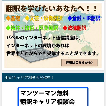
翻訳キャリア相談会開催中！