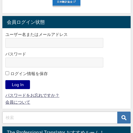
日本翻訳協会
会員ログイン状態
ユーザー名またはメールアドレス
パスワード
ログイン情報を保存
パスワードをお忘れですか？
会員について
The Professional Translator おすすめルーム！