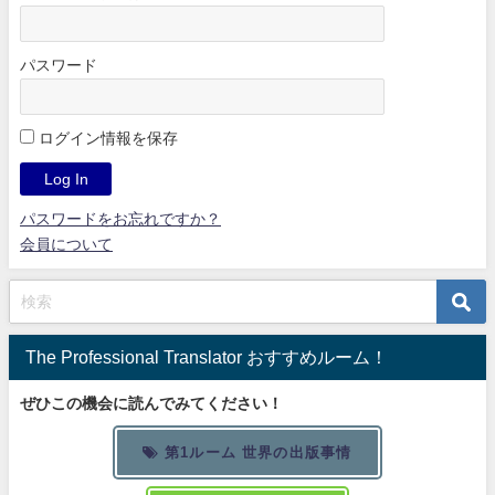
パスワード
ログイン情報を保存
パスワードをお忘れですか？
会員について
The Professional Translator おすすめルーム！
ぜひこの機会に読んでみてください！
第1ルーム 世界の出版事情