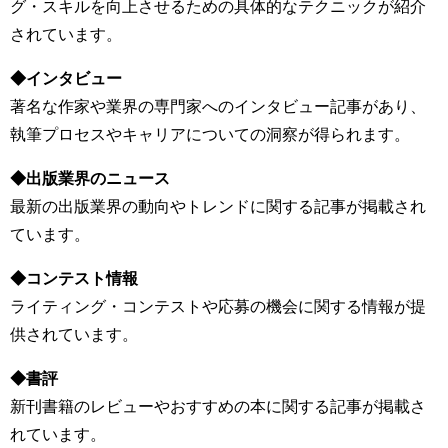
グ・スキルを向上させるための具体的なテクニックが紹介
されています。
◆インタビュー
著名な作家や業界の専門家へのインタビュー記事があり、
執筆プロセスやキャリアについての洞察が得られます。
◆出版業界のニュース
最新の出版業界の動向やトレンドに関する記事が掲載され
ています。
◆コンテスト情報
ライティング・コンテストや応募の機会に関する情報が提
供されています。
◆書評
新刊書籍のレビューやおすすめの本に関する記事が掲載さ
れています。