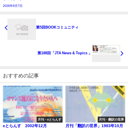
2026年8月7日
第5回BOOKコミュニティ
第188回「JTA News & Topics 」
おすすめの記事
月刊・eとらんす
月刊・翻訳の世界
eとらんす 2002年12月
月刊「翻訳の世界」1983年10月