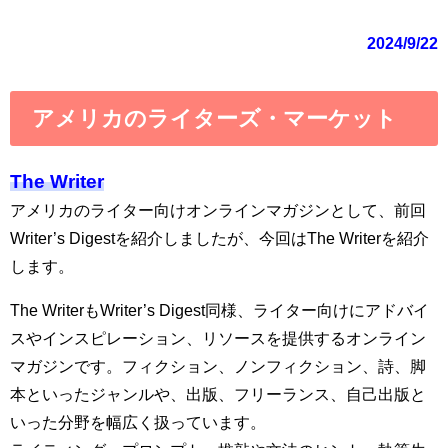
2024/9/22
アメリカのライターズ・マーケット
The Writer
アメリカのライター向けオンラインマガジンとして、前回
Writer’s Digestを紹介しましたが、今回はThe Writerを紹介
します。
The WriterもWriter’s Digest同様、ライター向けにアドバイ
スやインスピレーション、リソースを提供するオンライン
マガジンです。フィクション、ノンフィクション、詩、脚
本といったジャンルや、出版、フリーランス、自己出版と
いった分野を幅広く扱っています。