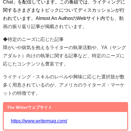
Chat」を配信しています。この番組では、ライティングに
関するさまざまなトピックについてディスカッションが行
われています。Almost An AuthorのWebサイト内で
も、動
画の振り返り記事が掲載されています。
◆特定のニーズに応じた記事
障がいや病気を抱えるライターの執筆活動や、YA（ヤング
アダルト）向けの執筆に関する記事など、特定のニーズに
応じたコンテンツも豊富です。
ライティング・スキルのレベルや興味に応じた選択肢が数
多く用意されているのが、アメリカのライターズ・マーケ
ットの特徴です。
The Writerウェブサイト
https://www.writermag.com/