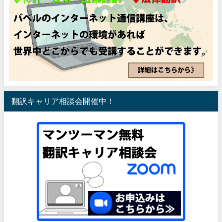
翻訳キャリア相談会開催中！