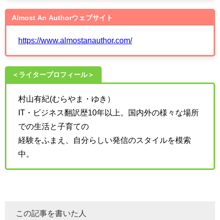
Almost An Authorウェブサイト
https://www.almostanauthor.com/
＜ライタープロフィール＞
村山有紀(むらやま・ゆき）
IT・ビジネス翻訳歴10年以上。国内外の様々な場所
での生活と子育ての
経験をふまえ、自分らしい発信のスタイルを模索
中。
この記事を書いた人