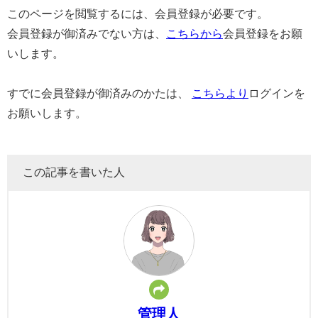
このページを閲覧するには、会員登録が必要です。
会員登録が御済みでない方は、
こちらから
会員登録をお願
いします。
すでに会員登録が御済みのかたは、
こちらより
ログインを
お願いします。
この記事を書いた人
管理人