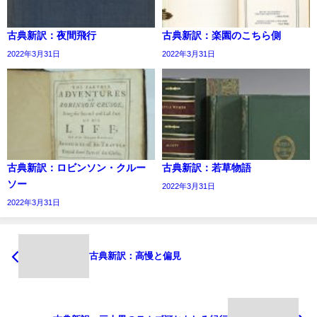
古典新訳：夜間飛行
古典新訳：楽園のこちら側
2022年3月31日
2022年3月31日
古典新訳：ロビンソン・クルー
古典新訳：若草物語
ソー
2022年3月31日
2022年3月31日
古典新訳：高慢と偏見