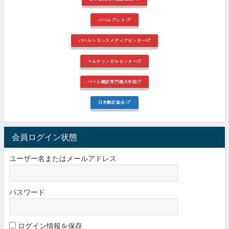
バベルプレス
バベルトランスメディアセンター
マルチリンガルセンター
バベル翻訳専門職大学院
日本翻訳協会
会員ログイン状態
ユーザー名またはメールアドレス
パスワード
ログイン情報を保存