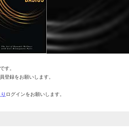
です。
員登録をお願いします。
より
ログインをお願いします。