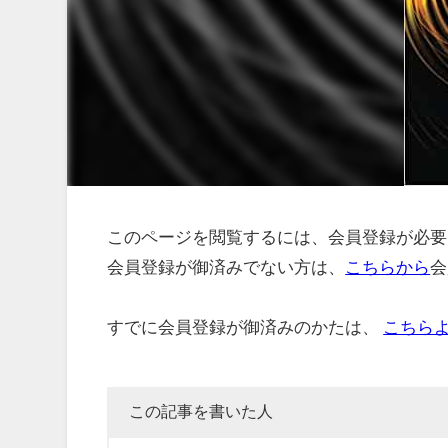
このページを閲覧するには、会員登録が必要
会員登録が御済みでない方は、
こちらから
会
すでに会員登録が御済みのかたは、
こちら
この記事を書いた人