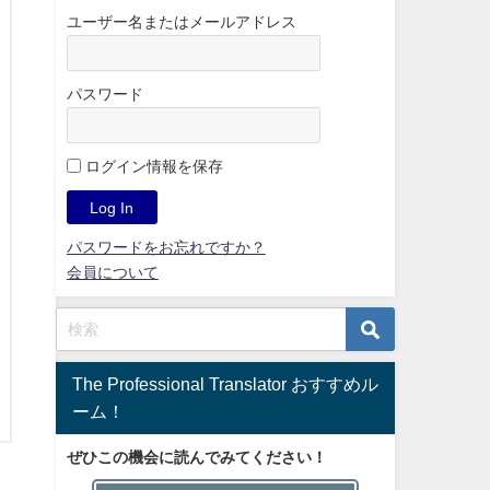
ユーザー名またはメールアドレス
パスワード
ログイン情報を保存
パスワードをお忘れですか？
会員について
The Professional Translator おすすめル
ーム！
ぜひこの機会に読んでみてください！