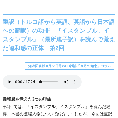
重訳（トルコ語から英語、英語から日本語
への翻訳）の功罪 『イスタンブル、イ
スタンブル』（最所篤子訳）を読んで覚え
た違和感の正体 第2回
知求図書館 8月22日号WEB雑誌「今月の知恵」コラム
違和感を覚えた3つの理由
第1回では、『イスタンブル、イスタンブル』を読んだ経
緯、本書の登場人物について紹介しましたが、今回は重訳