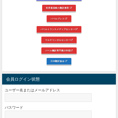
世界最高峰の翻訳教育
バベルプレス
バベルトランスメディアセンター
マルチリンガルセンター
バベル翻訳専門職大学院
日本翻訳協会
会員ログイン状態
ユーザー名またはメールアドレス
パスワード