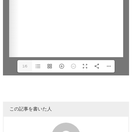
1/6
この記事を書いた人