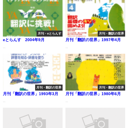
月刊・eとらんす
月刊・翻訳の世界
eとらんす 2004年9月
月刊「翻訳の世界」1997年4月
...
...
月刊・翻訳の世界
月刊・翻訳の世界
月刊「翻訳の世界」1993年3月
月刊「翻訳の世界」1980年6月
...
...