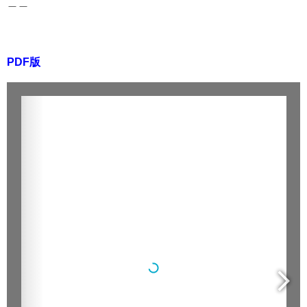
＿＿
PDF版