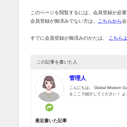
このページを閲覧するには、会員登録が必要
会員登録が御済みでない方は、
こちらから
会
すでに会員登録が御済みのかたは、
こちら
この記事を書いた人
管理人
こんにちは。 Global Wisd
をここで紹介してください！ 
最近書いた記事