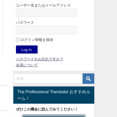
ユーザー名またはメールアドレス
パスワード
ログイン情報を保存
パスワードをお忘れですか？
会員について
The Professional Translator おすすめル
ーム！
ぜひこの機会に読んでみてください！