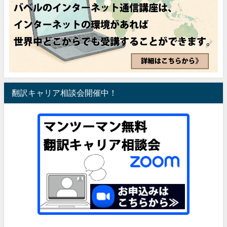
翻訳キャリア相談会開催中！