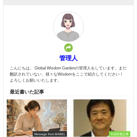
管理人
こんにちは。 Global Wisdom Gardenの管理人をしています。まだ
翻訳されていない、様々なWisdomをここで紹介してください！
よろしくお願いいたします。
最近書いた記事
Message from BABEL
年始特集記事