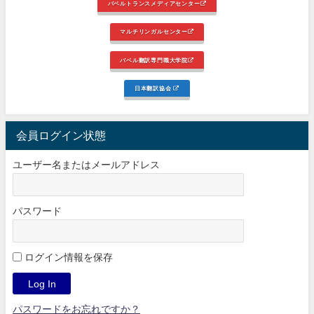
バベルトランスメディアセンター
マルチリンガルセンター
バベル翻訳専門職大学院
日本翻訳協会
会員ログイン状態
ユーザー名またはメールアドレス
パスワード
ログイン情報を保存
パスワードをお忘れですか？