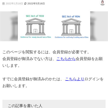
2022年1月18日
2022年5月16日
このページを閲覧するには、会員登録が必要です。
会員登録が御済みでない方は、
こちらから
会員登録をお願
いします。
すでに会員登録が御済みのかたは、
こちらより
ログインを
お願いします。
この記事を書いた人