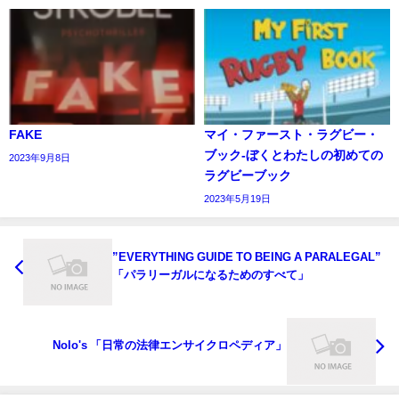
FAKE
マイ・ファースト・ラグビー・
ブック‐ぼくとわたしの初めての
2023年9月8日
ラグビーブック
2023年5月19日
”EVERYTHING GUIDE TO BEING A PARALEGAL”
「パラリーガルになるためのすべて」
Nolo's 「日常の法律エンサイクロペディア」