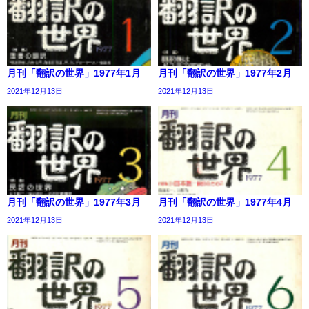
月刊「翻訳の世界」1977年1月
月刊「翻訳の世界」1977年2月
2021年12月13日
2021年12月13日
月刊「翻訳の世界」1977年3月
月刊「翻訳の世界」1977年4月
2021年12月13日
2021年12月13日