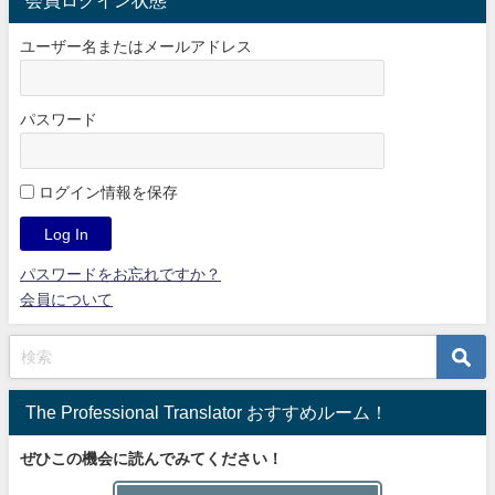
会員ログイン状態
ユーザー名またはメールアドレス
パスワード
ログイン情報を保存
パスワードをお忘れですか？
会員について
The Professional Translator おすすめルーム！
ぜひこの機会に読んでみてください！