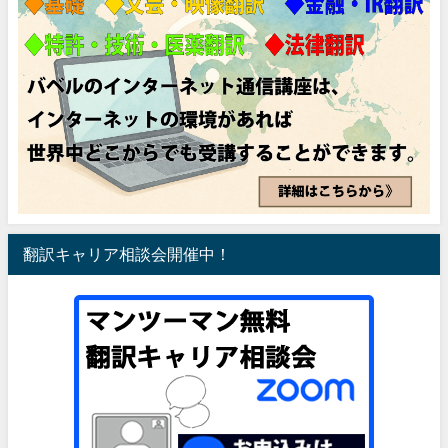
翻訳キャリア相談会開催中！