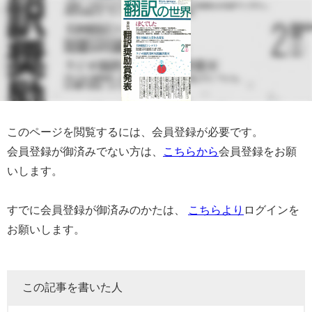
このページを閲覧するには、会員登録が必要です。
会員登録が御済みでない方は、
こちらから
会員登録をお願
いします。
すでに会員登録が御済みのかたは、
こちらより
ログインを
お願いします。
この記事を書いた人