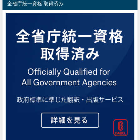
全省庁統一資格 取得済み