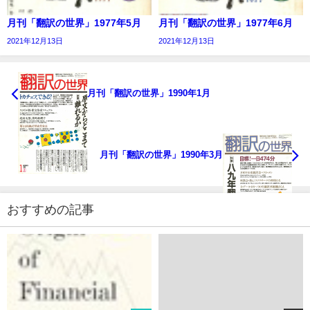
月刊「翻訳の世界」1977年5月
月刊「翻訳の世界」1977年6月
2021年12月13日
2021年12月13日
月刊「翻訳の世界」1990年1月
月刊「翻訳の世界」1990年3月
おすすめの記事