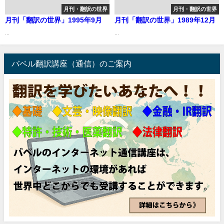
月刊・翻訳の世界
月刊・翻訳の世界
月刊「翻訳の世界」1995年9月
月刊「翻訳の世界」1989年12月
...
...
バベル翻訳講座（通信）のご案内