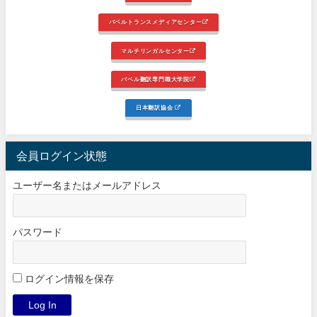
バベルトランスメディアセンター
マルチリンガルセンター
バベル翻訳専門職大学院
日本翻訳協会
会員ログイン状態
ユーザー名またはメールアドレス
パスワード
ログイン情報を保存