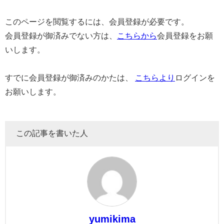
このページを閲覧するには、会員登録が必要です。
会員登録が御済みでない方は、
こちらから
会員登録をお願
いします。
すでに会員登録が御済みのかたは、
こちらより
ログインを
お願いします。
この記事を書いた人
yumikima