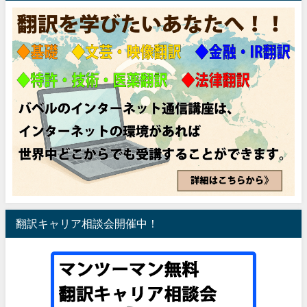
翻訳キャリア相談会開催中！