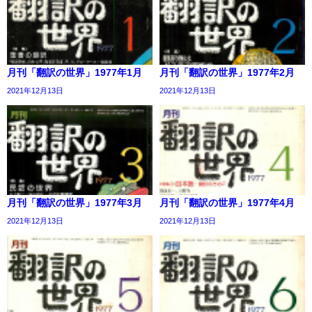
月刊「翻訳の世界」1977年1月
月刊「翻訳の世界」1977年2月
2021年12月13日
2021年12月13日
月刊「翻訳の世界」1977年3月
月刊「翻訳の世界」1977年4月
2021年12月13日
2021年12月13日