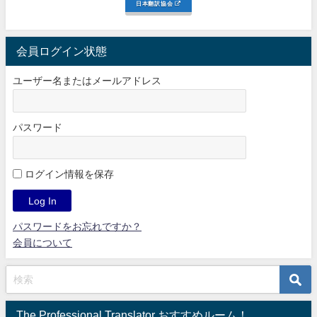
日本翻訳協会
会員ログイン状態
ユーザー名またはメールアドレス
パスワード
ログイン情報を保存
パスワードをお忘れですか？
会員について
The Professional Translator おすすめルーム！