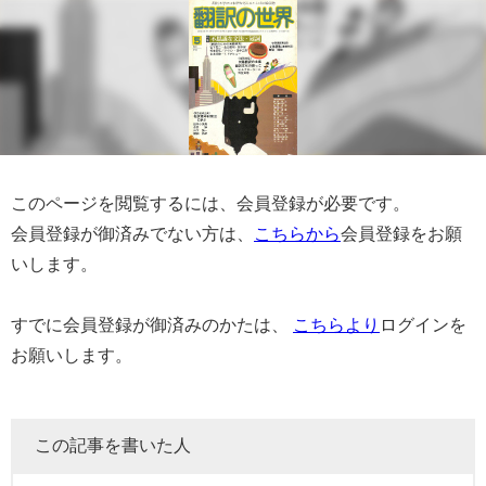
このページを閲覧するには、会員登録が必要です。
会員登録が御済みでない方は、
こちらから
会員登録をお願
いします。
すでに会員登録が御済みのかたは、
こちらより
ログインを
お願いします。
この記事を書いた人