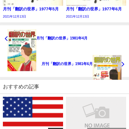
月刊「翻訳の世界」1977年5月
月刊「翻訳の世界」1977年6月
2021年12月13日
2021年12月13日
月刊「翻訳の世界」1981年4月
月刊「翻訳の世界」1981年6月
おすすめの記事