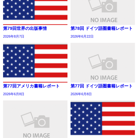
第79回世界の出版事情
第78回 ドイツ語圏書籍レポート
2026年8月7日
2026年6月22日
第77回アメリカ書籍レポート
第77回 ドイツ語圏書籍レポート
2026年6月8日
2026年6月8日