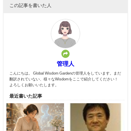
この記事を書いた人
管理人
こんにちは。 Global Wisdom Gardenの管理人をしています。まだ
翻訳されていない、様々なWisdomをここで紹介してください！
よろしくお願いいたします。
最近書いた記事