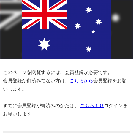
このページを閲覧するには、会員登録が必要です。
会員登録が御済みでない方は、
こちらから
会員登録をお願
いします。
すでに会員登録が御済みのかたは、
こちらより
ログインを
お願いします。