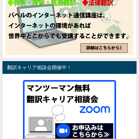
翻訳キャリア相談会開催中！