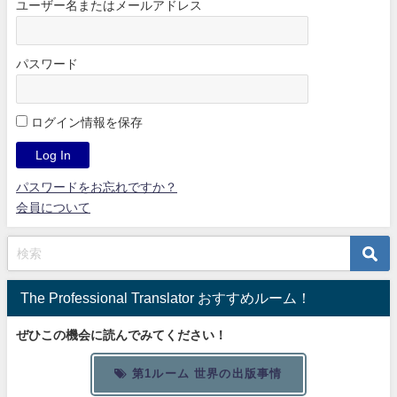
ユーザー名またはメールアドレス
パスワード
ログイン情報を保存
パスワードをお忘れですか？
会員について
The Professional Translator おすすめルーム！
ぜひこの機会に読んでみてください！
第1ルーム 世界の出版事情