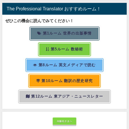
The Professional Translator おすすめルーム！
ぜひこの機会に読んでみてください！
第1ルーム 世界の出版事情
第5ルーム 数秘術
第8ルーム 英文メディアで読む
第10ルーム 翻訳の歴史研究
第12ルーム 東アジア・ニュースレター
出版社さまへ