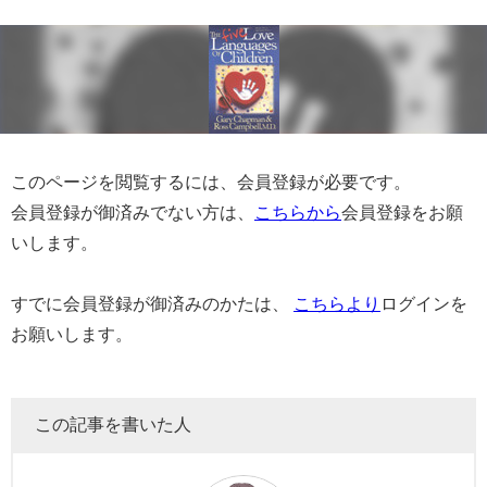
このページを閲覧するには、会員登録が必要です。
会員登録が御済みでない方は、
こちらから
会員登録をお願
いします。
すでに会員登録が御済みのかたは、
こちらより
ログインを
お願いします。
この記事を書いた人