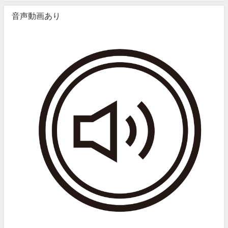
音声動画あり