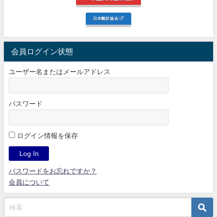
日本翻訳協会
会員ログイン状態
ユーザー名またはメールアドレス
パスワード
ログイン情報を保存
パスワードをお忘れですか？
会員について