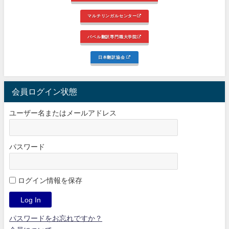
マルチリンガルセンター
バベル翻訳専門職大学院
日本翻訳協会
会員ログイン状態
ユーザー名またはメールアドレス
パスワード
ログイン情報を保存
パスワードをお忘れですか？