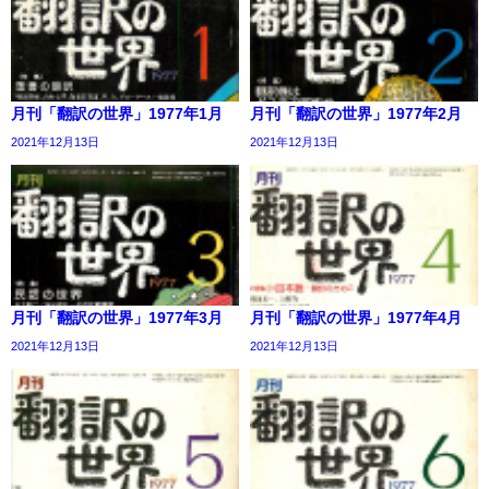
月刊「翻訳の世界」1977年1月
月刊「翻訳の世界」1977年2月
2021年12月13日
2021年12月13日
月刊「翻訳の世界」1977年3月
月刊「翻訳の世界」1977年4月
2021年12月13日
2021年12月13日