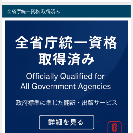
全省庁統一資格 取得済み