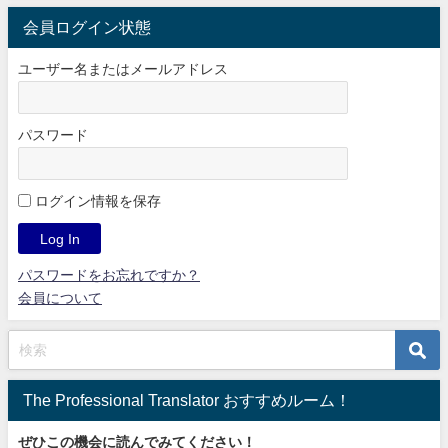
会員ログイン状態
ユーザー名またはメールアドレス
パスワード
ログイン情報を保存
パスワードをお忘れですか？
会員について
The Professional Translator おすすめルーム！
ぜひこの機会に読んでみてください！