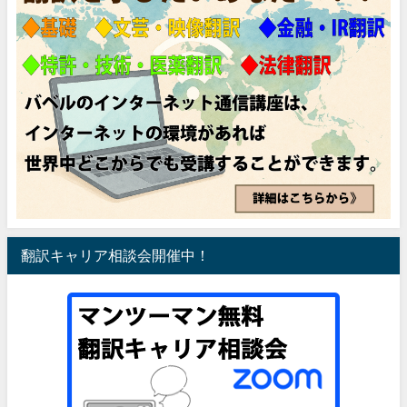
翻訳キャリア相談会開催中！