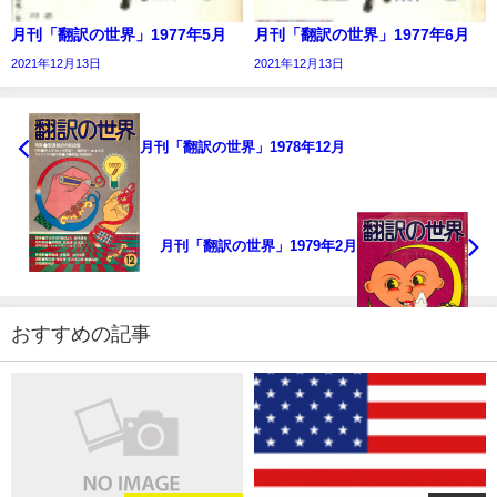
月刊「翻訳の世界」1977年5月
月刊「翻訳の世界」1977年6月
2021年12月13日
2021年12月13日
月刊「翻訳の世界」1978年12月
月刊「翻訳の世界」1979年2月
おすすめの記事