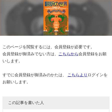
このページを閲覧するには、会員登録が必要です。
会員登録が御済みでない方は、
こちらから
会員登録をお願
いします。
すでに会員登録が御済みのかたは、
こちらより
ログインを
お願いします。
この記事を書いた人