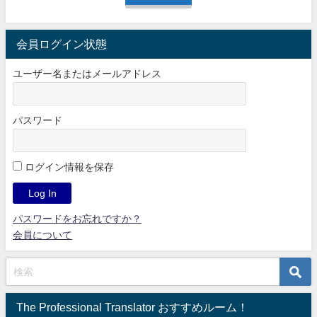
会員ログイン状態
ユーザー名またはメールアドレス
パスワード
ログイン情報を保存
パスワードをお忘れですか？
会員について
The Professional Translator おすすめルーム！