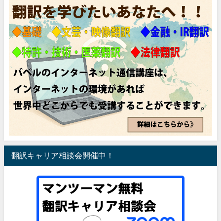
翻訳キャリア相談会開催中！