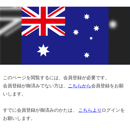
このページを閲覧するには、会員登録が必要です。
会員登録が御済みでない方は、
こちらから
会員登録をお願
いします。
すでに会員登録が御済みのかたは、
こちらより
ログインを
お願いします。