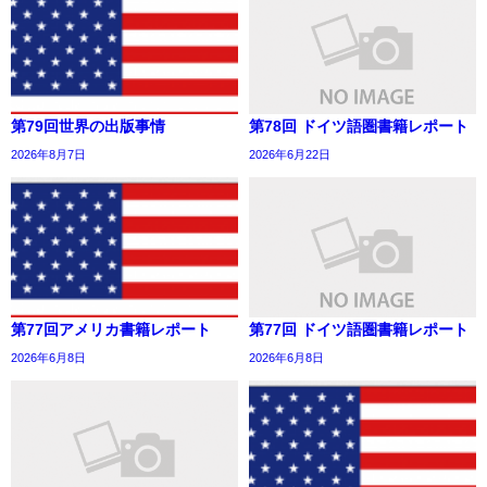
第79回世界の出版事情
第78回 ドイツ語圏書籍レポート
2026年8月7日
2026年6月22日
第77回アメリカ書籍レポート
第77回 ドイツ語圏書籍レポート
2026年6月8日
2026年6月8日