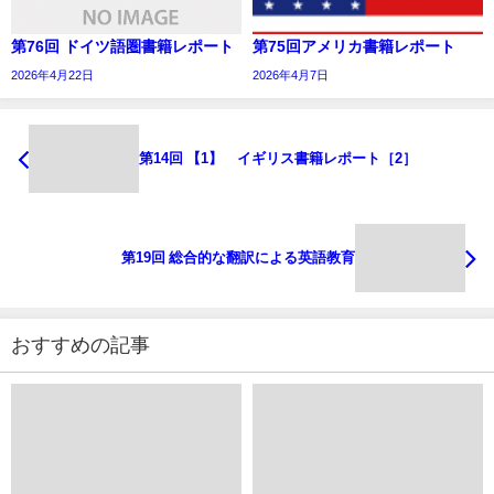
第76回 ドイツ語圏書籍レポート
第75回アメリカ書籍レポート
2026年4月22日
2026年4月7日
第14回 【1】 イギリス書籍レポート［2］
第19回 総合的な翻訳による英語教育
おすすめの記事