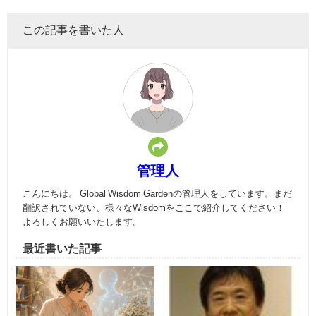
この記事を書いた人
管理人
こんにちは。 Global Wisdom Gardenの管理人をしています。まだ
翻訳されていない、様々なWisdomをここで紹介してください！
よろしくお願いいたします。
最近書いた記事