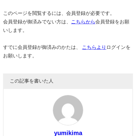
このページを閲覧するには、会員登録が必要です。
会員登録が御済みでない方は、
こちらから
会員登録をお願
いします。
すでに会員登録が御済みのかたは、
こちらより
ログインを
お願いします。
この記事を書いた人
yumikima