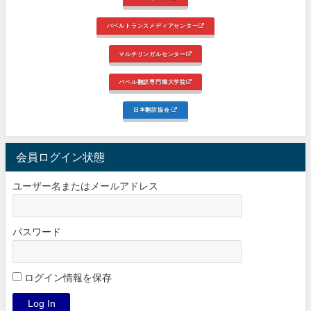
バベルトランスメディアセンター
マルチリンガルセンター
バベル翻訳専門職大学院
日本翻訳協会
会員ログイン状態
ユーザー名またはメールアドレス
パスワード
ログイン情報を保存