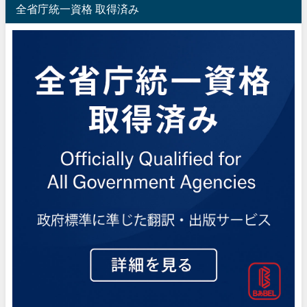
全省庁統一資格 取得済み