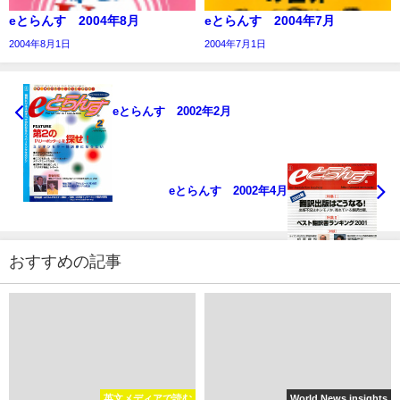
eとらんす 2004年8月
eとらんす 2004年7月
2004年8月1日
2004年7月1日
eとらんす 2002年2月
eとらんす 2002年4月
おすすめの記事
英文メディアで読む
World News insights