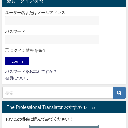
会員ログイン状態
ユーザー名またはメールアドレス
パスワード
ログイン情報を保存
パスワードをお忘れですか？
会員について
The Professional Translator おすすめルーム！
ぜひこの機会に読んでみてください！