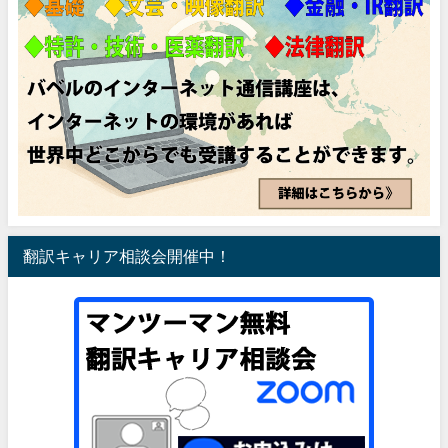
翻訳キャリア相談会開催中！