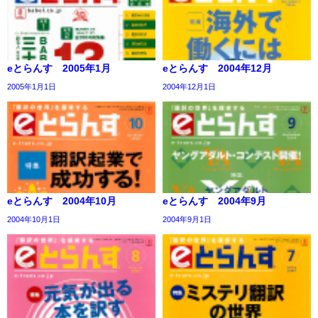
eとらんす 2005年1月
eとらんす 2004年12月
2005年1月1日
2004年12月1日
eとらんす 2004年10月
eとらんす 2004年9月
2004年10月1日
2004年9月1日