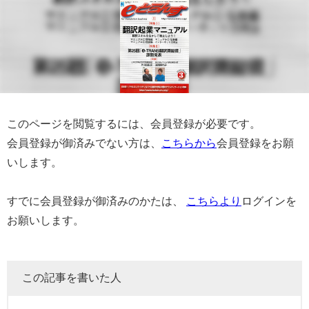
このページを閲覧するには、会員登録が必要です。
会員登録が御済みでない方は、
こちらから
会員登録をお願
いします。
すでに会員登録が御済みのかたは、
こちらより
ログインを
お願いします。
この記事を書いた人