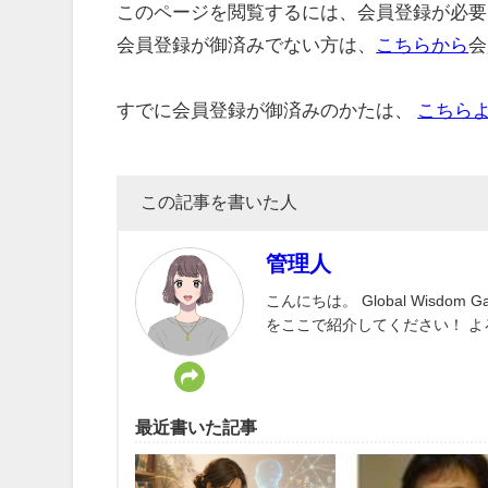
このページを閲覧するには、会員登録が必要
会員登録が御済みでない方は、
こちらから
会
すでに会員登録が御済みのかたは、
こちら
この記事を書いた人
管理人
こんにちは。 Global Wisd
をここで紹介してください！ 
最近書いた記事