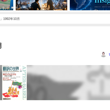
1992年10月
月