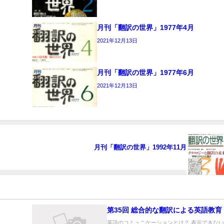
月刊「翻訳の世界」1977年4月
2021年12月13日
月刊「翻訳の世界」1977年6月
2021年12月13日
月刊「翻訳の世界」1992年11月
第35回 総合的な翻訳による英語教育
英語のコミュニケーションとは？ 表示できな