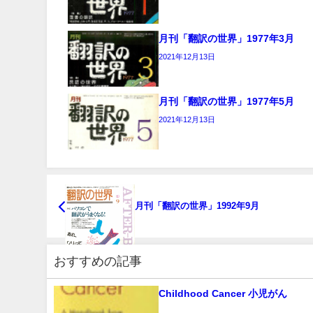
月刊「翻訳の世界」1977年3月
2021年12月13日
月刊「翻訳の世界」1977年5月
2021年12月13日
月刊「翻訳の世界」1992年9月
おすすめの記事
Childhood Cancer 小児がん
...