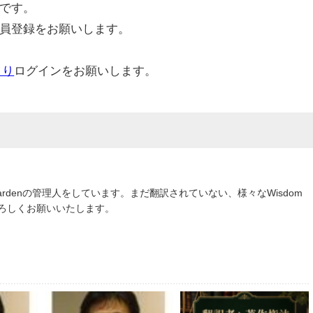
です。
員登録をお願いします。
より
ログインをお願いします。
om Gardenの管理人をしています。まだ翻訳されていない、様々なWisdom
よろしくお願いいたします。