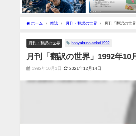
ホーム
雑誌
月刊・翻訳の世界
月刊「翻訳の世界」
月刊・翻訳の世界
honyakuno-sekai1992
月刊「翻訳の世界」1992年10
1992年10月1日
2021年12月14日