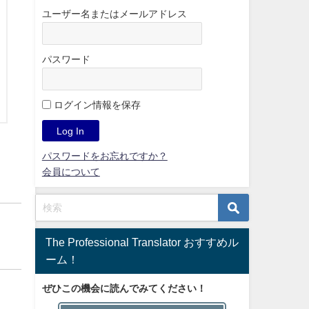
ユーザー名またはメールアドレス
パスワード
ログイン情報を保存
パスワードをお忘れですか？
会員について
The Professional Translator おすすめル
ーム！
ぜひこの機会に読んでみてください！