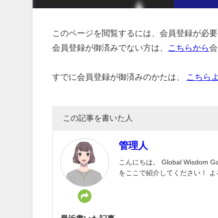
このページを閲覧するには、会員登録が必要
会員登録が御済みでない方は、
こちらから
会
すでに会員登録が御済みのかたは、
こちら
この記事を書いた人
管理人
こんにちは。 Global Wisd
をここで紹介してください！ 