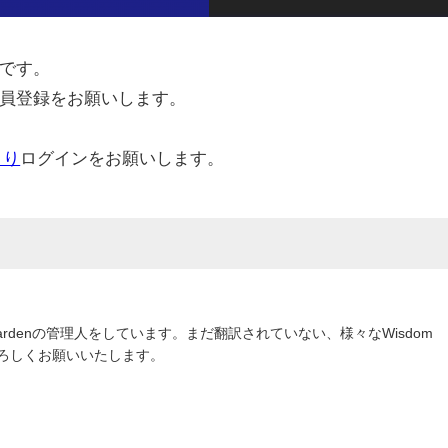
です。
員登録をお願いします。
より
ログインをお願いします。
om Gardenの管理人をしています。まだ翻訳されていない、様々なWisdom
よろしくお願いいたします。