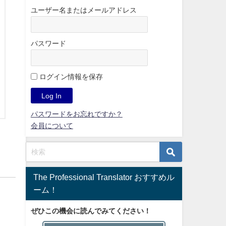
ユーザー名またはメールアドレス
パスワード
ログイン情報を保存
パスワードをお忘れですか？
会員について
The Professional Translator おすすめル
ーム！
ぜひこの機会に読んでみてください！