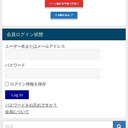
バベル翻訳専門職大学院
日本翻訳協会
会員ログイン状態
ユーザー名またはメールアドレス
パスワード
ログイン情報を保存
パスワードをお忘れですか？
会員について