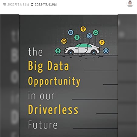
2022年1月31日
2022年5月16日