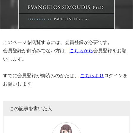
このページを閲覧するには、会員登録が必要です。
会員登録が御済みでない方は、
こちらから
会員登録をお願
いします。
すでに会員登録が御済みのかたは、
こちらより
ログインを
お願いします。
この記事を書いた人