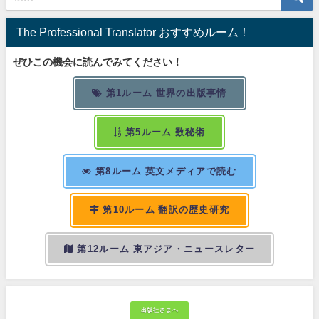
The Professional Translator おすすめルーム！
ぜひこの機会に読んでみてください！
第1ルーム 世界の出版事情
第5ルーム 数秘術
第8ルーム 英文メディアで読む
第10ルーム 翻訳の歴史研究
第12ルーム 東アジア・ニュースレター
出版社さまへ