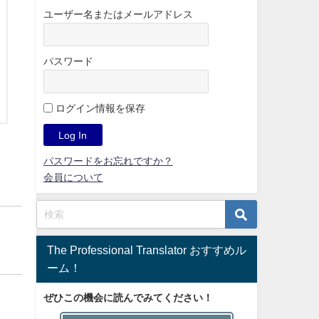
ユーザー名またはメールアドレス
パスワード
ログイン情報を保存
パスワードをお忘れですか？
会員について
The Professional Translator おすすめル
ーム！
ぜひこの機会に読んでみてください！