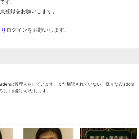
です。
員登録をお願いします。
より
ログインをお願いします。
om Gardenの管理人をしています。まだ翻訳されていない、様々なWisdom
よろしくお願いいたします。