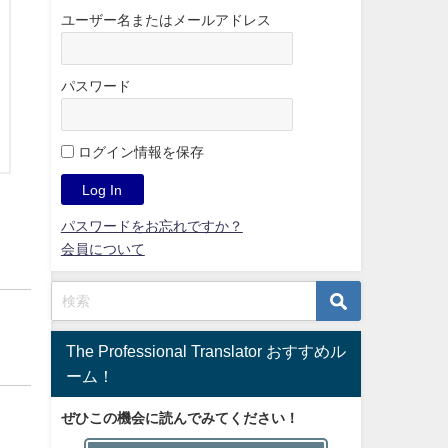
ユーザー名またはメールアドレス
パスワード
ログイン情報を保存
パスワードをお忘れですか？
会員について
The Professional Translator おすすめル
ーム！
ぜひこの機会に読んでみてください！