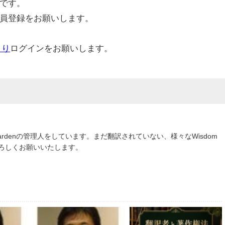
です。
員登録をお願いします。
より
ログインをお願いします。
om Gardenの管理人をしています。まだ翻訳されていない、様々なWisdom
よろしくお願いいたします。