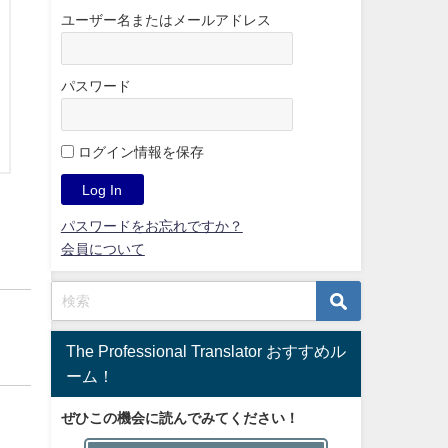
ユーザー名またはメールアドレス
パスワード
ログイン情報を保存
パスワードをお忘れですか？
会員について
The Professional Translator おすすめル
ーム！
ぜひこの機会に読んでみてください！