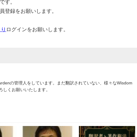
です。
員登録をお願いします。
より
ログインをお願いします。
om Gardenの管理人をしています。まだ翻訳されていない、様々なWisdom
よろしくお願いいたします。