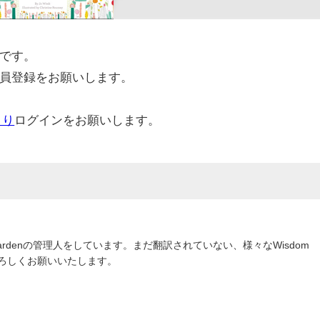
です。
員登録をお願いします。
より
ログインをお願いします。
om Gardenの管理人をしています。まだ翻訳されていない、様々なWisdom
よろしくお願いいたします。