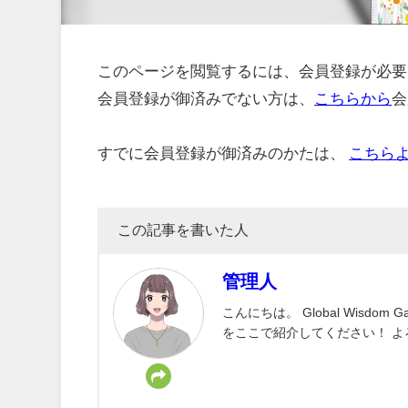
このページを閲覧するには、会員登録が必要
会員登録が御済みでない方は、
こちらから
会
すでに会員登録が御済みのかたは、
こちら
この記事を書いた人
管理人
こんにちは。 Global Wisd
をここで紹介してください！ 