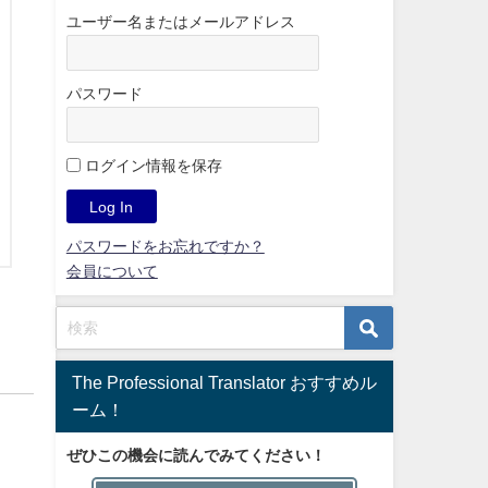
ユーザー名またはメールアドレス
パスワード
ログイン情報を保存
パスワードをお忘れですか？
会員について
The Professional Translator おすすめル
ーム！
ぜひこの機会に読んでみてください！