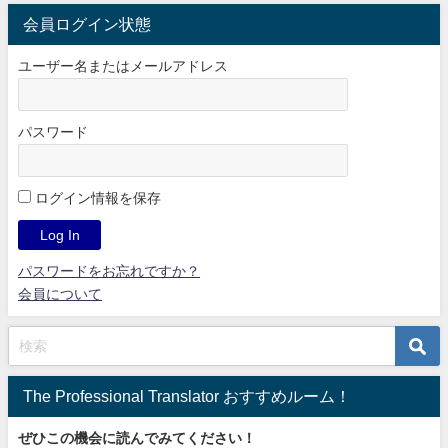
会員ログイン状態
ユーザー名またはメールアドレス
パスワード
ログイン情報を保存
パスワードをお忘れですか？
会員について
The Professional Translator おすすめルーム！
ぜひこの機会に読んでみてください！