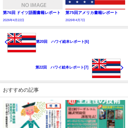
第76回 ドイツ語圏書籍レポート
第75回アメリカ書籍レポート
2026年4月22日
2026年4月7日
第20回 ハワイ絵本レポート[6]
第22回 ハワイ絵本レポート[7]
おすすめの記事