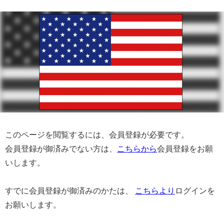
このページを閲覧するには、会員登録が必要です。
会員登録が御済みでない方は、
こちらから
会員登録をお願
いします。
すでに会員登録が御済みのかたは、
こちらより
ログインを
お願いします。