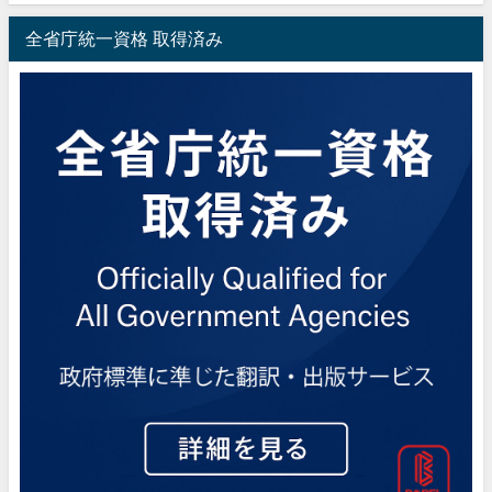
全省庁統一資格 取得済み