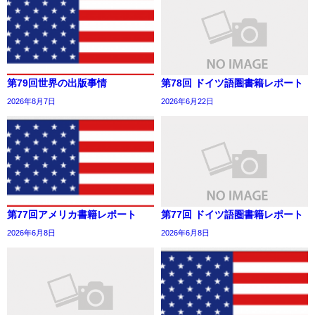
第79回世界の出版事情
第78回 ドイツ語圏書籍レポート
2026年8月7日
2026年6月22日
第77回アメリカ書籍レポート
第77回 ドイツ語圏書籍レポート
2026年6月8日
2026年6月8日