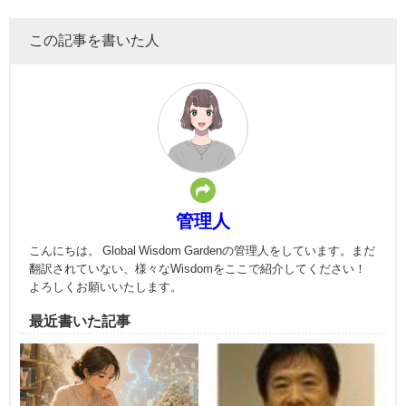
この記事を書いた人
管理人
こんにちは。 Global Wisdom Gardenの管理人をしています。まだ
翻訳されていない、様々なWisdomをここで紹介してください！
よろしくお願いいたします。
最近書いた記事