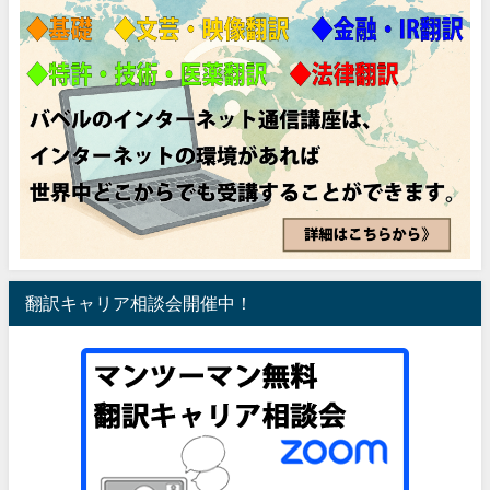
翻訳キャリア相談会開催中！