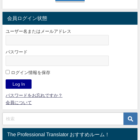
会員ログイン状態
ユーザー名またはメールアドレス
パスワード
ログイン情報を保存
パスワードをお忘れですか？
会員について
The Professional Translator おすすめルーム！