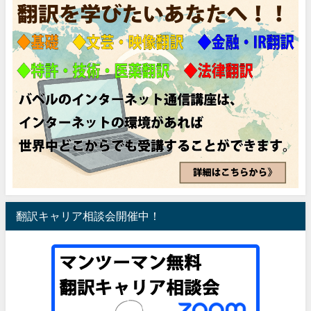
翻訳キャリア相談会開催中！