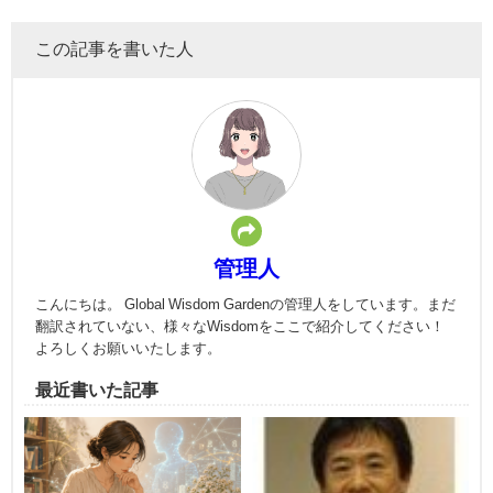
この記事を書いた人
管理人
こんにちは。 Global Wisdom Gardenの管理人をしています。まだ
翻訳されていない、様々なWisdomをここで紹介してください！
よろしくお願いいたします。
最近書いた記事