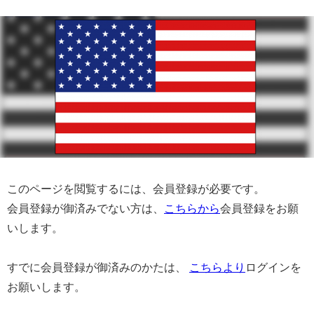
このページを閲覧するには、会員登録が必要です。
会員登録が御済みでない方は、
こちらから
会員登録をお願
いします。
すでに会員登録が御済みのかたは、
こちらより
ログインを
お願いします。