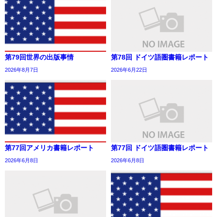
第79回世界の出版事情
第78回 ドイツ語圏書籍レポート
2026年8月7日
2026年6月22日
第77回アメリカ書籍レポート
第77回 ドイツ語圏書籍レポート
2026年6月8日
2026年6月8日