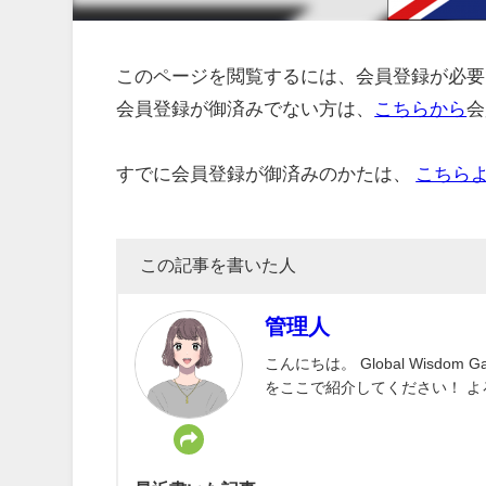
このページを閲覧するには、会員登録が必要
会員登録が御済みでない方は、
こちらから
会
すでに会員登録が御済みのかたは、
こちら
この記事を書いた人
管理人
こんにちは。 Global Wisd
をここで紹介してください！ 