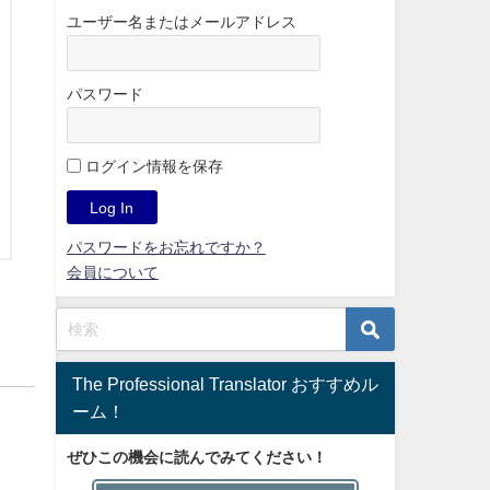
ユーザー名またはメールアドレス
パスワード
ログイン情報を保存
パスワードをお忘れですか？
会員について
The Professional Translator おすすめル
ーム！
ぜひこの機会に読んでみてください！