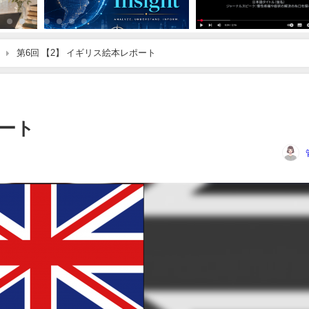
第6回 【2】 イギリス絵本レポート
ポート