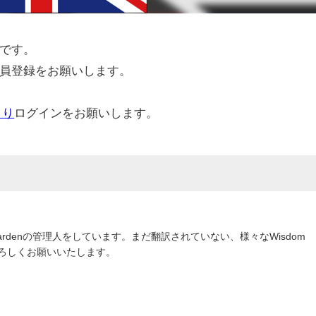
です。
員登録をお願いします。
より
ログインをお願いします。
om Gardenの管理人をしています。まだ翻訳されていない、様々なWisdom
よろしくお願いいたします。