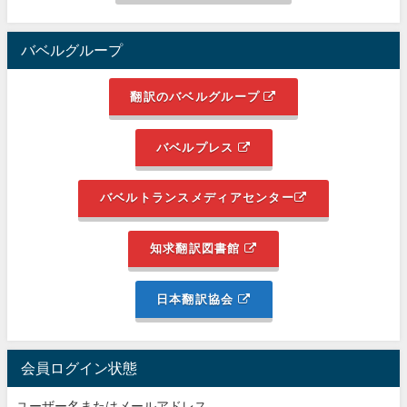
バベルグループ
翻訳のバベルグループ
バベルプレス
バベルトランスメディアセンター
知求翻訳図書館
日本翻訳協会
会員ログイン状態
ユーザー名またはメールアドレス