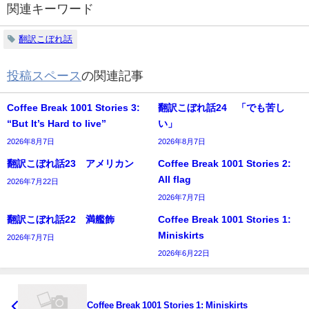
関連キーワード
翻訳こぼれ話
投稿スペース
の関連記事
Coffee Break 1001 Stories 3:
翻訳こぼれ話24 「でも苦し
“But It’s Hard to live”
い」
2026年8月7日
2026年8月7日
翻訳こぼれ話23 アメリカン
Coffee Break 1001 Stories 2:
All flag
2026年7月22日
2026年7月7日
翻訳こぼれ話22 満艦飾
Coffee Break 1001 Stories 1:
Miniskirts
2026年7月7日
2026年6月22日
Coffee Break 1001 Stories 1: Miniskirts