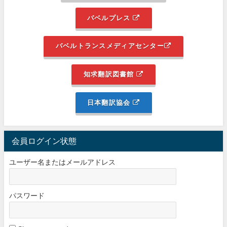
バベルプレス
バベルトランスメディアセンター
知求翻訳図書館
日本翻訳協会
会員ログイン状態
ユーザー名またはメールアドレス
パスワード