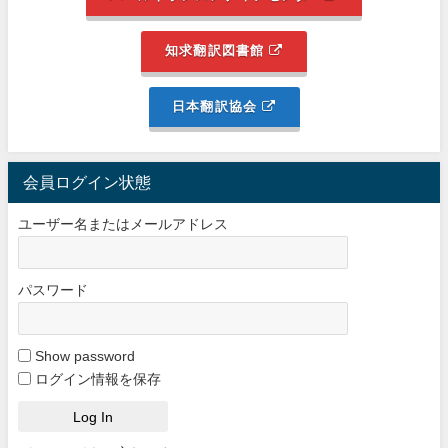
知求翻訳図書館
日本翻訳協会
会員ログイン状態
ユーザー名またはメールアドレス
パスワード
Show password
ログイン情報を保存