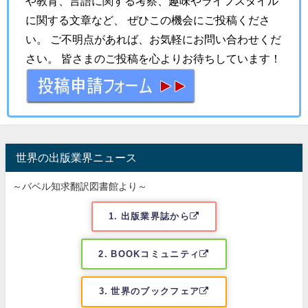
や教育、言語に関する考察、趣味やライフスタイル
に関する文章など、 ぜひこの機会にご投稿くださ
い。 ご不明点があれば、お気軽にお問い合わせくだ
さい。 皆さまのご投稿を心よりお待ちしています！
世界の出版業界ニュース
～バベル知求翻訳図書館より～
1. 出版業界誌から
2. BOOKコミュニティ
3. 世界のブックフェア