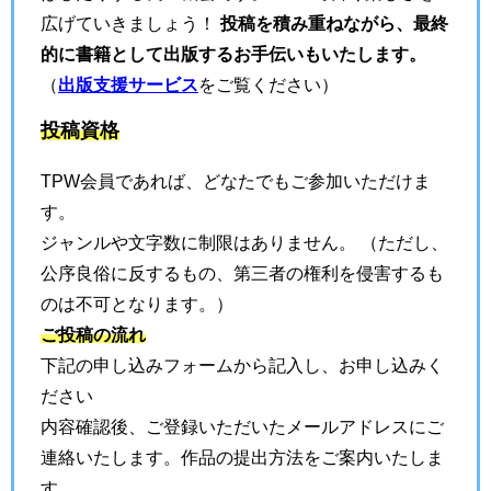
広げていきましょう！
投稿を積み重ねながら、最終
的に書籍として出版するお手伝いもいたします。
（
出版支援サービス
をご覧ください）
投稿資格
TPW会員であれば、どなたでもご参加いただけま
す。
ジャンルや文字数に制限はありません。 （ただし、
公序良俗に反するもの、第三者の権利を侵害するも
のは不可となります。）
ご投稿の流れ
下記の申し込みフォームから記入し、お申し込みく
ださい
内容確認後、ご登録いただいたメールアドレスにご
連絡いたします。作品の提出方法をご案内いたしま
す。