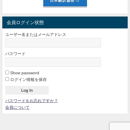
日本翻訳協会
会員ログイン状態
ユーザー名またはメールアドレス
パスワード
Show password
ログイン情報を保存
パスワードをお忘れですか？
会員について