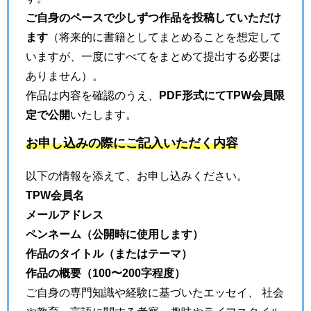
ご自身のペースで少しずつ作品を投稿していただけ
ます
（将来的に書籍としてまとめることを想定して
いますが、一度にすべてをまとめて提出する必要は
ありません）。
作品は内容を確認のうえ、
PDF形式にてTPW会員限
定で公開
いたします。
お申し込みの際にご記入いただく内容
以下の情報を添えて、お申し込みください。
TPW会員名
メールアドレス
ペンネーム（公開時に使用します）
作品のタイトル（またはテーマ）
作品の概要（100〜200字程度）
ご自身の専門知識や経験に基づいたエッセイ、 社会