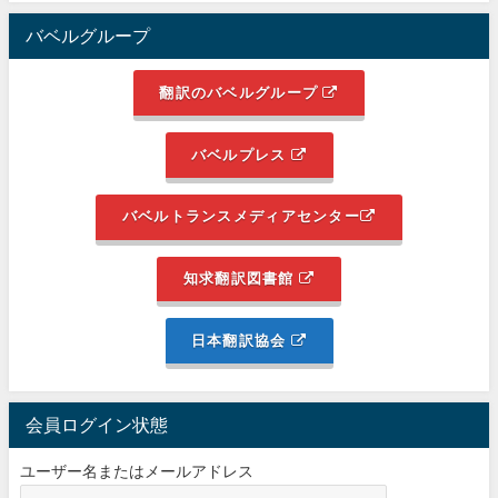
バベルグループ
翻訳のバベルグループ
バベルプレス
バベルトランスメディアセンター
知求翻訳図書館
日本翻訳協会
会員ログイン状態
ユーザー名またはメールアドレス