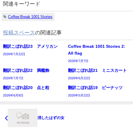
関連キーワード
Coffee Break 1001 Stories
投稿スペース
の関連記事
翻訳こぼれ話23 アメリカン
Coffee Break 1001 Stories 2:
All flag
2026年7月22日
2026年7月7日
翻訳こぼれ話22 満艦飾
翻訳こぼれ話21 ミニスカート
2026年7月7日
2026年6月22日
翻訳こぼれ話20 点と粒
翻訳こぼれ話19 ピーナッツ
2026年6月8日
2026年5月22日
消したはずの女