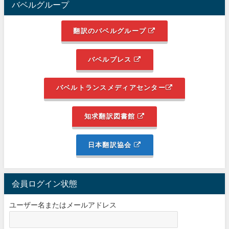
バベルグループ
翻訳のバベルグループ
バベルプレス
バベルトランスメディアセンター
知求翻訳図書館
日本翻訳協会
会員ログイン状態
ユーザー名またはメールアドレス