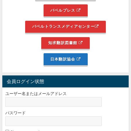
バベルプレス
バベルトランスメディアセンター
知求翻訳図書館
日本翻訳協会
会員ログイン状態
ユーザー名またはメールアドレス
パスワード