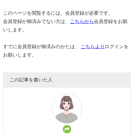
このページを閲覧するには、会員登録が必要です。
会員登録が御済みでない方は、
こちらから
会員登録をお願
いします。
すでに会員登録が御済みのかたは、
こちらより
ログインを
お願いします。
この記事を書いた人