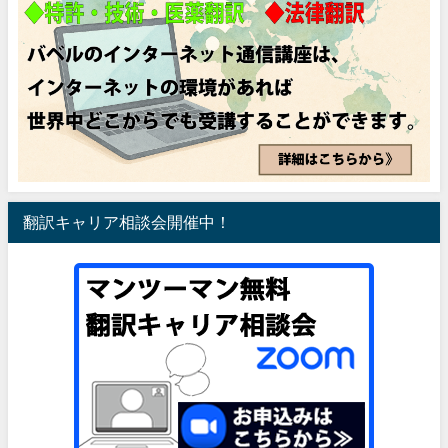
翻訳キャリア相談会開催中！