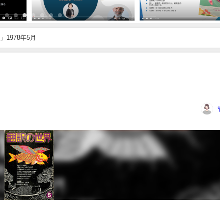
1978年5月