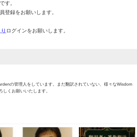
です。
員登録をお願いします。
より
ログインをお願いします。
om Gardenの管理人をしています。まだ翻訳されていない、様々なWisdom
よろしくお願いいたします。