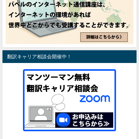
翻訳キャリア相談会開催中！