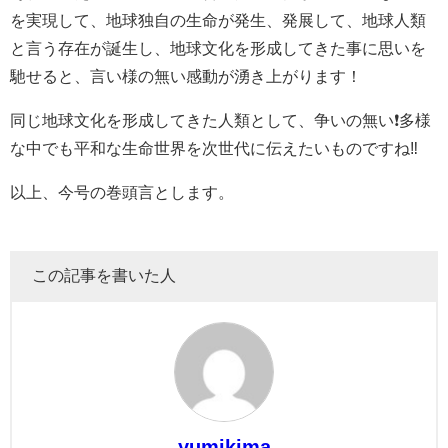
を実現して、地球独自の生命が発生、発展して、地球人類
と言う存在が誕生し、地球文化を形成してきた事に思いを
馳せると、言い様の無い感動が湧き上がります！
同じ地球文化を形成してきた人類として、争いの無い❗️多様
な中でも平和な生命世界を次世代に伝えたいものですね‼️
以上、今号の巻頭言とします。
この記事を書いた人
yumikima