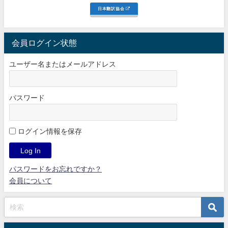
日本翻訳協会
会員ログイン状態
ユーザー名またはメールアドレス
パスワード
ログイン情報を保存
パスワードをお忘れですか？
会員について