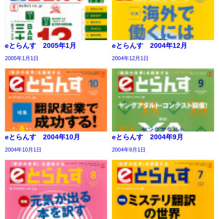
eとらんす 2005年1月
eとらんす 2004年12月
2005年1月1日
2004年12月1日
eとらんす 2004年10月
eとらんす 2004年9月
2004年10月1日
2004年9月1日