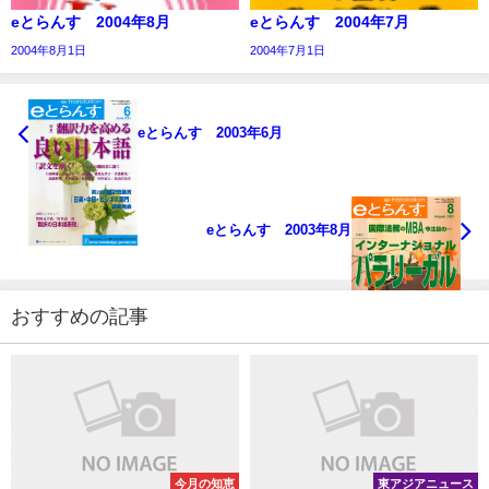
eとらんす 2004年8月
eとらんす 2004年7月
2004年8月1日
2004年7月1日
eとらんす 2003年6月
eとらんす 2003年8月
おすすめの記事
今月の知恵
東アジアニュース