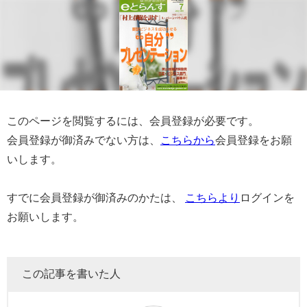
このページを閲覧するには、会員登録が必要です。
会員登録が御済みでない方は、
こちらから
会員登録をお願
いします。
すでに会員登録が御済みのかたは、
こちらより
ログインを
お願いします。
この記事を書いた人