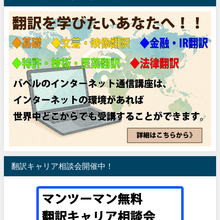
翻訳キャリア相談会開催中！