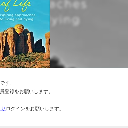
です。
員登録をお願いします。
より
ログインをお願いします。