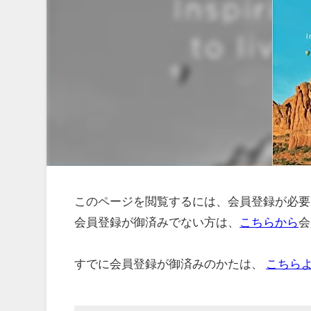
このページを閲覧するには、会員登録が必要
会員登録が御済みでない方は、
こちらから
会
すでに会員登録が御済みのかたは、
こちら