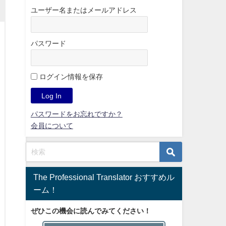
ユーザー名またはメールアドレス
パスワード
ログイン情報を保存
パスワードをお忘れですか？
会員について
The Professional Translator おすすめル
ーム！
ぜひこの機会に読んでみてください！