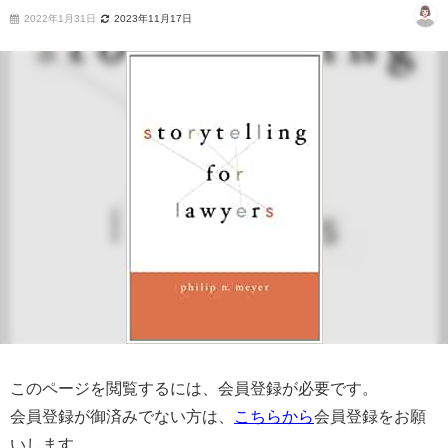
2022年1月31日
2023年11月17日
このページを閲覧するには、会員登録が必要です。
会員登録が御済みでない方は、
こちらから
会員登録をお願
いします。