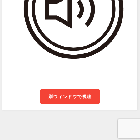
別ウィンドウで視聴