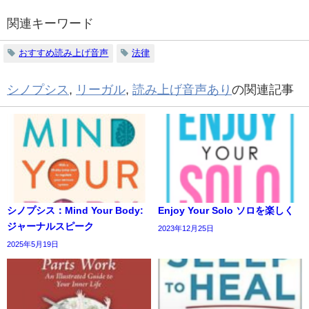
関連キーワード
おすすめ読み上げ音声
法律
シノプシス
,
リーガル
,
読み上げ音声あり
の関連記事
シノプシス：Mind Your Body:
Enjoy Your Solo ソロを楽しく
ジャーナルスピーク
2023年12月25日
2025年5月19日