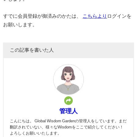
すでに会員登録が御済みのかたは、
こちらより
ログインを
お願いします。
この記事を書いた人
管理人
こんにちは。 Global Wisdom Gardenの管理人をしています。まだ
翻訳されていない、様々なWisdomをここで紹介してください！
よろしくお願いいたします。