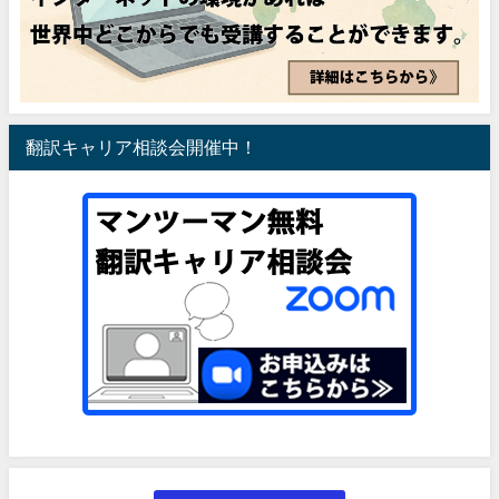
翻訳キャリア相談会開催中！