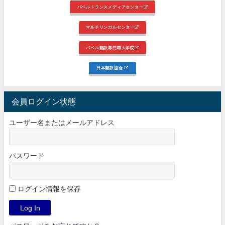
バベルトランスメディアセンター
マルチリンガルセンター
バベル翻訳専門職大学院
日本翻訳協会
会員ログイン状態
ユーザー名またはメールアドレス
パスワード
ログイン情報を保存