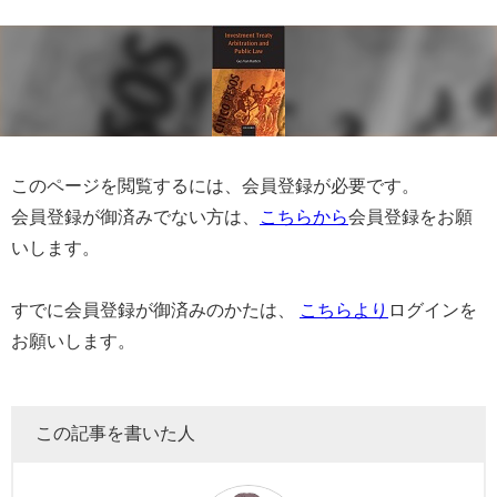
このページを閲覧するには、会員登録が必要です。
会員登録が御済みでない方は、
こちらから
会員登録をお願
いします。
すでに会員登録が御済みのかたは、
こちらより
ログインを
お願いします。
この記事を書いた人