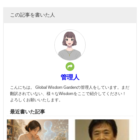
この記事を書いた人
管理人
こんにちは。 Global Wisdom Gardenの管理人をしています。まだ
翻訳されていない、様々なWisdomをここで紹介してください！
よろしくお願いいたします。
最近書いた記事