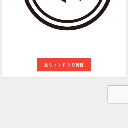
別ウィンドウで視聴
Babel Group All Rights Reserved.