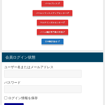
バベルプレス
バベルトランスメディアセンター
マルチリンガルセンター
バベル翻訳専門職大学院
日本翻訳協会
会員ログイン状態
ユーザー名またはメールアドレス
パスワード
ログイン情報を保存