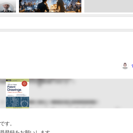
です。
員登録をお願いします。