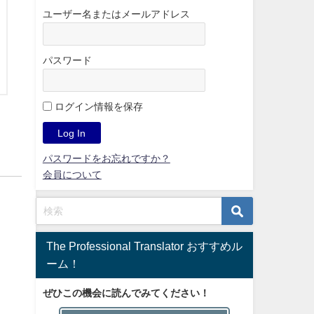
ユーザー名またはメールアドレス
パスワード
ログイン情報を保存
パスワードをお忘れですか？
会員について
The Professional Translator おすすめル
ーム！
ぜひこの機会に読んでみてください！