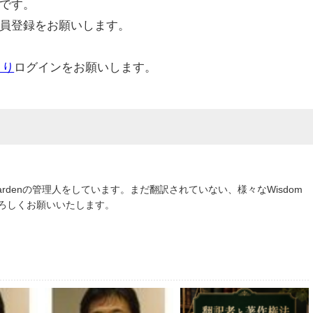
です。
員登録をお願いします。
より
ログインをお願いします。
om Gardenの管理人をしています。まだ翻訳されていない、様々なWisdom
よろしくお願いいたします。