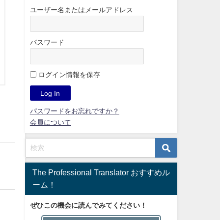
ユーザー名またはメールアドレス
パスワード
ログイン情報を保存
パスワードをお忘れですか？
会員について
The Professional Translator おすすめル
ーム！
ぜひこの機会に読んでみてください！